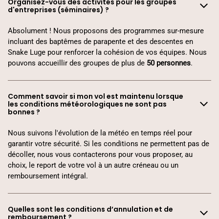
Organisez-vous des activités pour les groupes
d'entreprises (séminaires) ?
Absolument ! Nous proposons des programmes sur-mesure
incluant des baptêmes de parapente et des descentes en
Snake Luge pour renforcer la cohésion de vos équipes. Nous
pouvons accueillir des groupes de plus de
50
personnes
.
Comment savoir si mon vol est maintenu lorsque
les conditions météorologiques ne sont pas
bonnes ?
Nous suivons l'évolution de la météo en temps réel pour
garantir votre sécurité. Si les conditions ne permettent pas de
décoller, nous vous contacterons pour vous proposer, au
choix, le report de votre vol à un autre créneau ou un
remboursement intégral.
Quelles sont les conditions d’annulation et de
remboursement ?