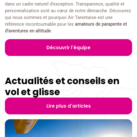
dans un cadre naturel d’exception. Transparence, qualité et
personnalisation sont au cœur de notre démarche. Découvrez
qui nous sommes et pourquoi Air Tarentaise est une
référence incontournable pour les
amateurs de parapente et
d’aventures en altitude
.
Découvrir l'équipe
Actualités et conseils en
vol et glisse
Lire plus d'articles