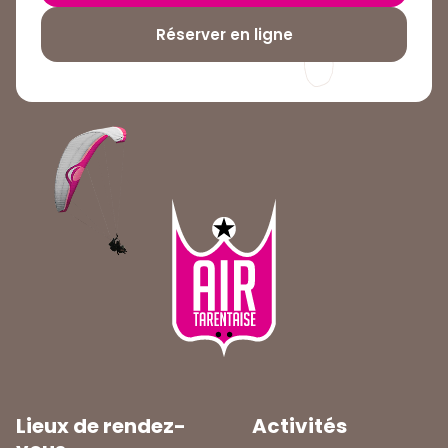
Réserver en ligne
Lieux de rendez-
Activités