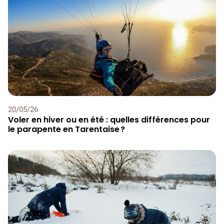
20
/
05
/
26
Voler en hiver ou en été : quelles différences pour
le parapente en Tarentaise ?