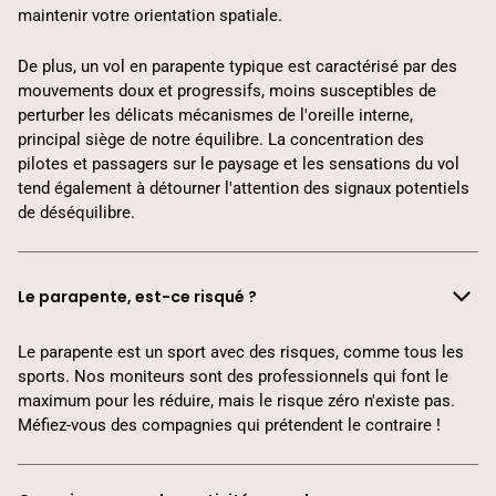
maintenir votre orientation spatiale.
De plus, un vol en parapente typique est caractérisé par des
mouvements doux et progressifs, moins susceptibles de
perturber les délicats mécanismes de l'oreille interne,
principal siège de notre équilibre. La concentration des
pilotes et passagers sur le paysage et les sensations du vol
tend également à détourner l'attention des signaux potentiels
de déséquilibre.
Le parapente, est-ce risqué ?
Le parapente est un sport avec des risques, comme tous les
sports. Nos moniteurs sont des professionnels qui font le
maximum pour les réduire, mais le risque zéro n'existe pas.
Méfiez-vous des compagnies qui prétendent le contraire !