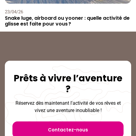
23
/
04
/
26
Snake luge, airboard ou yooner : quelle activité de
glisse est faite pour vous ?
Prêts à vivre l’aventure
?
Réservez dès maintenant l'activité de vos rêves et
vivez une aventure inoubliable !
Contactez-nous