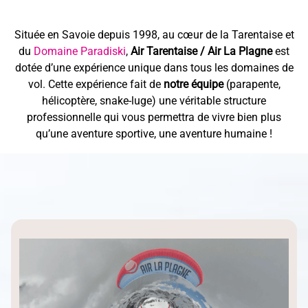
Située en Savoie depuis 1998, au cœur de la Tarentaise et
du
Domaine Paradiski
,
Air Tarentaise / Air La Plagne
est
dotée d’une expérience unique dans tous les domaines de
vol. Cette expérience fait de
notre équipe
(parapente,
hélicoptère, snake-luge) une véritable structure
professionnelle qui vous permettra de vivre bien plus
qu’une aventure sportive, une aventure humaine !