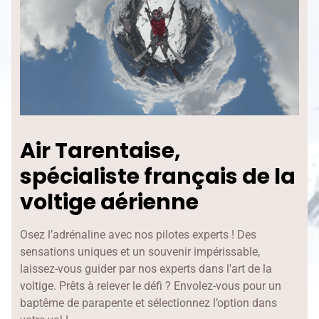
Air Tarentaise,
spécialiste français de la
voltige aérienne
Osez l’adrénaline avec nos pilotes experts ! Des
sensations uniques et un souvenir impérissable,
laissez-vous guider par nos experts dans l'art de la
voltige. Prêts à relever le défi ? Envolez-vous pour un
baptême de parapente et sélectionnez l’option dans