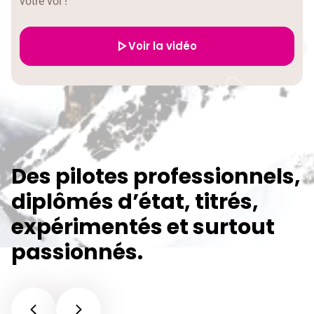
votre vol !
Voir la vidéo
Des pilotes professionnels,
diplômés d’état, titrés,
expérimentés et surtout
passionnés.