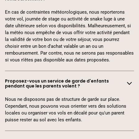
En cas de contraintes météorologiques, nous reporterons
votre vol, journée de stage ou activité de snake luge à une
date ultérieure selon vos disponibilités. Malheureusement, si
la météo nous empêche de vous offrir votre activité pendant
la validité de votre bon ou de votre séjour, vous pourrez
choisir entre un bon d'achat valable un an ou un
remboursement. Par contre, nous ne serons pas responsables
si vous n'êtes pas disponible aux dates proposées.
Proposez-vous un service de garde d'enfants
pendant que les parents volent ?
Nous ne disposons pas de structure de garde sur place.
Cependant, nous pouvons vous orienter vers des solutions
locales ou organiser vos vols en décalé pour qu'un parent
puisse rester au sol avec les enfants.