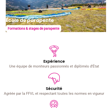
École de parapente
Formations & stages de parapente
Expérience
Une équipe de moniteurs passionnés et diplômés d’État
Sécurité
Agréée par la FFVL et respectant toutes les normes en vigueur