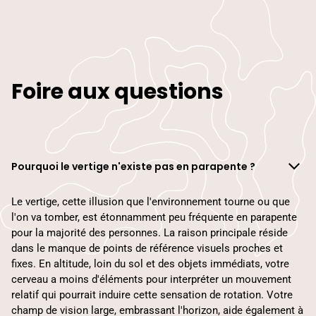
Foire aux questions
Pourquoi le vertige n'existe pas en parapente ?
Le vertige, cette illusion que l'environnement tourne ou que
l'on va tomber, est étonnamment peu fréquente en parapente
pour la majorité des personnes. La raison principale réside
dans le manque de points de référence visuels proches et
fixes. En altitude, loin du sol et des objets immédiats, votre
cerveau a moins d'éléments pour interpréter un mouvement
relatif qui pourrait induire cette sensation de rotation. Votre
champ de vision large, embrassant l'horizon, aide également à