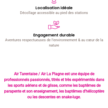
Localisation idéale
Décollage accessible au pied des stations
Engagement durable
Aventures respectueuses de l’environnement & au cœur de la
nature
Air Tarentaise / Air La Plagne est une équipe de
professionnels passionnés, titrés et très expérimentés dans
les sports aériens et de glisse, comme les baptêmes de
parapente et son enseignement, les baptêmes d’hélicoptère
ou les descentes en snake-luge.