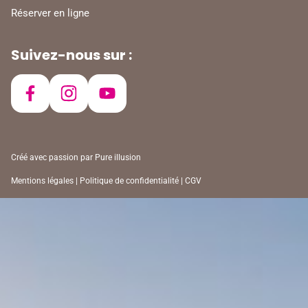
Réserver en ligne
Suivez-nous sur :
Créé avec passion par
Pure illusion
Mentions légales
|
Politique de confidentialité
|
CGV