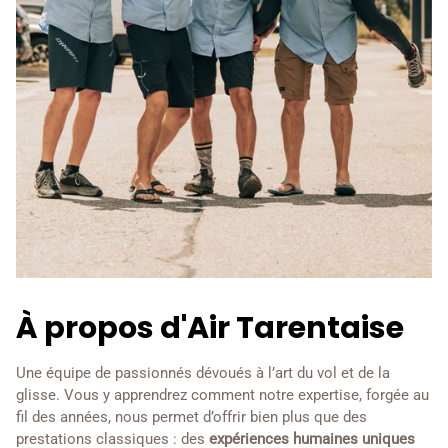
À propos d'Air Tarentaise
Une équipe de passionnés dévoués à l’art du vol et de la
glisse. Vous y apprendrez comment notre expertise, forgée au
fil des années, nous permet d’offrir bien plus que des
prestations classiques : des
expériences humaines uniques