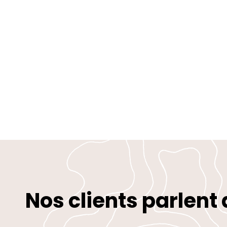
Nos clients parlent