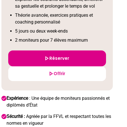
sa gestuelle et prolonger le temps de vol
Théorie avancée, exercices pratiques et
coaching personnalisé
5 jours ou deux week-ends
2 moniteurs pour 7 élèves maximum
Réserver
Offrir
Expérience
: Une équipe de moniteurs passionnés et
diplômés d’État
Sécurité :
Agréée par la FFVL et respectant toutes les
normes en vigueur