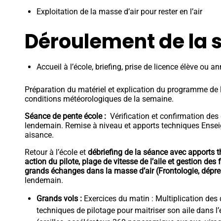
Exploitation de la masse d’air pour rester en l’air
Déroulement de la
Accueil à l’école, briefing, prise de licence élève ou an
Préparation du matériel et explication du programme de 
conditions météorologiques de la semaine.
Séance de pente école :
Vérification et confirmation des 
lendemain. Remise à niveau et apports techniques Ensei
aisance.
Retour à l’école et
débriefing de la séance avec apports t
action du pilote, plage de vitesse de l’aile et gestion des
grands échanges dans la masse d’air (Frontologie, dépres
lendemain.
Grands vols :
Exercices du matin : Multiplication de
techniques de pilotage pour maitriser son aile dans l