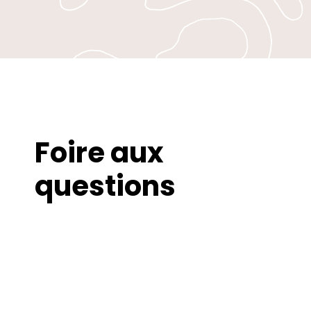
Foire aux
questions