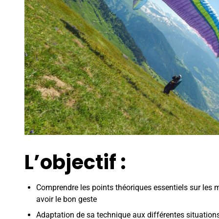
L’objectif
:
Comprendre les points théoriques essentiels sur les
avoir le bon geste
Adaptation de sa technique aux différentes situations