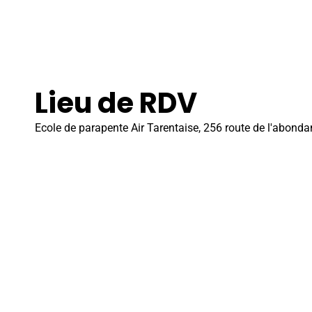
Lieu de RDV
Ecole de parapente Air Tarentaise, 256 route de l'abond