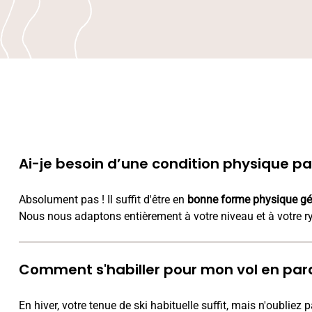
Ai-je besoin d’une condition physique par
Absolument pas ! Il suffit d'être en
bonne forme physique gé
Nous nous adaptons entièrement à votre niveau et à votre ryt
Comment s'habiller pour mon vol en par
En hiver, votre tenue de ski habituelle suffit, mais n'oubliez p