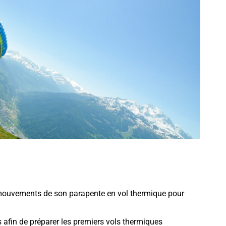
 mouvements de son parapente en vol thermique pour
 afin de préparer les premiers vols thermiques