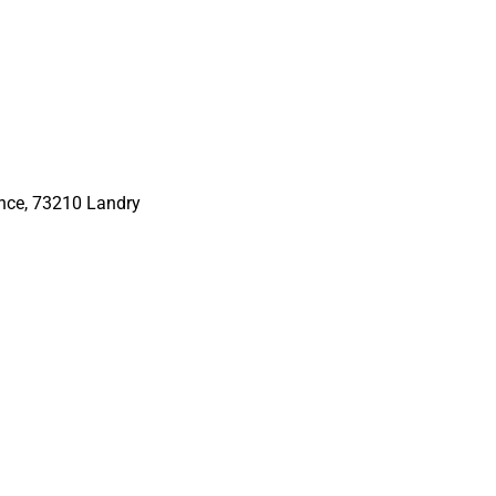
ance, 73210 Landry